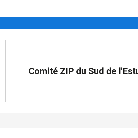
Comité ZIP du Sud de l'Est