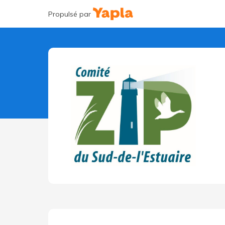
Propulsé par