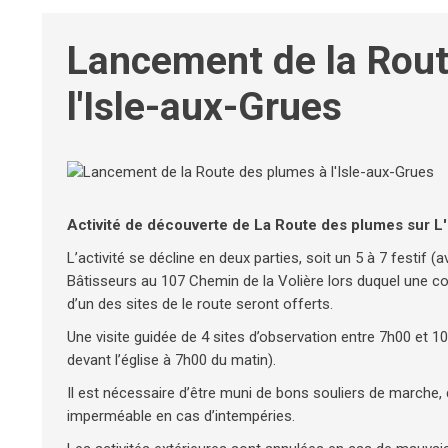
Lancement de la Rout
l'Isle-aux-Grues
Activité de découverte de La Route des plumes sur L
L’activité se décline en deux parties, soit un 5 à 7 festif 
Bâtisseurs au 107 Chemin de la Volière lors duquel une con
d’un des sites de le route seront offerts.
Une visite guidée de 4 sites d’observation entre 7h00 et 
devant l’église à 7h00 du matin).
Il est nécessaire d’être muni de bons souliers de marche, 
imperméable en cas d’intempéries.